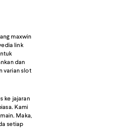
pang maxwin
edia link
untuk
nkan dan
n varian slot
 ke jajaran
biasa. Kami
main. Maka,
da setiap