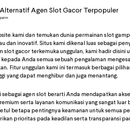
 Alternatif Agen Slot Gacor Terpopuler
apalm
bsite kami dan temukan dunia permainan slot gam
 dan inovatif. Situs kami dikenal luas sebagai peny
n slot gacor terkemuka unggulan, kami hadir disini 
 kepada Anda semua sebuah pengalaman mengesa
an. Fitur unggulan kami ini termasuk berbagai piliha
nggi yang dapat menghibur dan juga menantang.
 sebagai agen slot berarti Anda mendapatkan akses
emium serta layanan komunikasi yang sangat luar 
tul betapa pentingnya keamanan untuk semua pe
kan prioritas pada keadilan serta transparansi pa