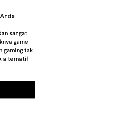
a Anda
dan sangat
aknya game
n gaming tak
 alternatif