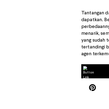
Tantangan da
dapatkan. B
perbedaannya
menarik, sem
yang sudah 
tertandingi 
agen terkemuk