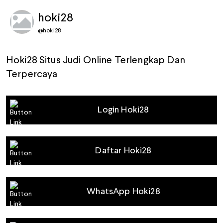
hoki28
@
hoki28
Hoki28 Situs Judi Online Terlengkap Dan
Terpercaya
Login Hoki28
Daftar Hoki28
WhatsApp Hoki28