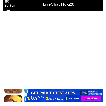
LiveChat Hoki28