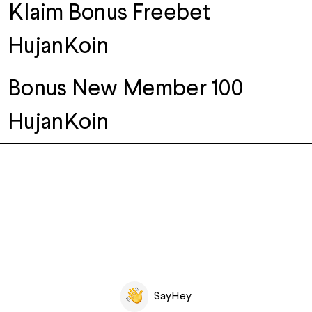
Klaim Bonus Freebet
HujanKoin
Bonus New Member 100
HujanKoin
SayHey