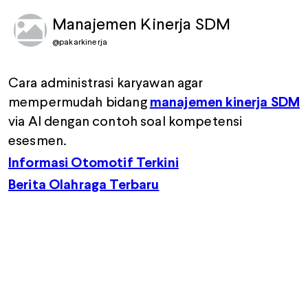
Manajemen Kinerja SDM
@
pakarkinerja
Cara administrasi karyawan agar
mempermudah bidang
manajemen kinerja SDM
via AI dengan contoh soal kompetensi
esesmen.
Informasi Otomotif Terkini
Berita Olahraga Terbaru