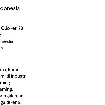
ndonesia
? QJoker123
g
ersedia
ah
ma, kami
i di industri
aming
Gaming,
 pengalaman
gga dikenal