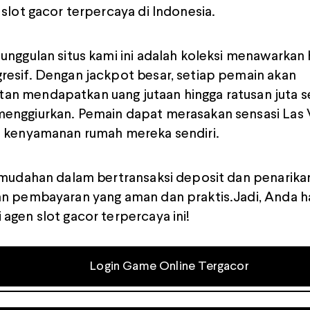
 slot gacor terpercaya di Indonesia.
eunggulan situs kami ini adalah koleksi menawarkan
resif. Dengan jackpot besar, setiap pemain akan
n mendapatkan uang jutaan hingga ratusan juta s
menggiurkan. Pemain dapat merasakan sensasi Las
i kenyamanan rumah mereka sendiri.
kemudahan dalam bertransaksi deposit dan penarika
an pembayaran yang aman dan praktis.Jadi, Anda h
 agen slot gacor terpercaya ini!
Login Game Online Tergacor