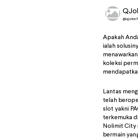
QJok
@
qjoker
Apakah Anda 
ialah solusi
menawarkan s
koleksi perm
mendapatkan
Lantas meng
telah berope
slot yakni P
terkemuka di
Nolimit City
bermain yang