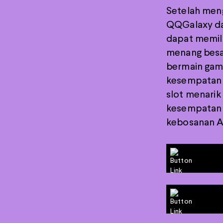
Setelah meng
QQGalaxy da
dapat memil
menang besar
bermain game
kesempatan u
slot menarik
kesempatan 
kebosanan An