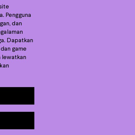
site
a. Pengguna
gan, dan
engalaman
ga. Dapatkan
r dan game
n lewatkan
kan