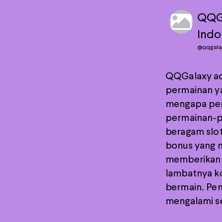
QQGa
Indo
@
qqgala
QQGalaxy ad
permainan ya
mengapa peng
permainan-pe
beragam slot
bonus yang me
memberikan k
lambatnya k
bermain. Pe
mengalami se