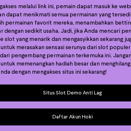
akses melalui link ini, pemain dapat masuk ke web
n dapat menikmati semua permainan yang tersedi
ih permainan favorit mereka, menambahkan bettin
 dengan sedikit usaha. Jadi, jika Anda mencari p
 slot yang menarik dan mengasyikkan sekarang ju
ntuk merasakan sensasi serunya dari slot popule
 dari pengembang permainan terkemuka ini. Janga
untuk memenangkan hadiah besar dan menghilang
da dengan mengakses situs ini sekarang!
Situs Slot Demo Anti Lag
Daftar Akun Hoki