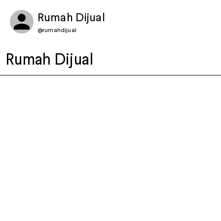
Rumah Dijual
@
rumahdijual
Rumah Dijual