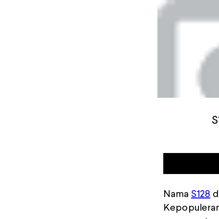
S
Nama
S128
d
Kepopuleran 