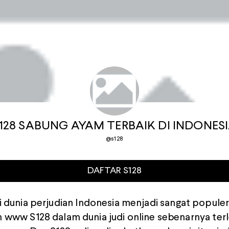
128 SABUNG AYAM TERBAIK DI INDONES
@
s128
DAFTAR S128
i dunia perjudian Indonesia menjadi sangat populer
www S128 dalam dunia judi online sebenarnya ter