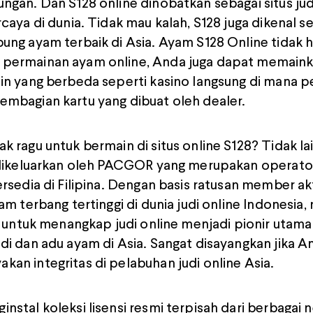
ngan. Dan S128 online dinobatkan sebagai situs jud
caya di dunia. Tidak mau kalah, S128 juga dikenal s
ung ayam terbaik di Asia. Ayam S128 Online tidak 
permainan ayam online, Anda juga dapat memain
in yang berbeda seperti kasino langsung di mana 
mbagian kartu yang dibuat oleh dealer.
k ragu untuk bermain di situs online S128? Tidak la
 dikeluarkan oleh PACGOR yang merupakan operator
ersedia di Filipina. Dengan basis ratusan member akt
am terbang tertinggi di dunia judi online Indonesia,
28 untuk menangkap judi online menjadi pionir utam
di dan adu ayam di Asia. Sangat disayangkan jika 
an integritas di pelabuhan judi online Asia.
stal koleksi lisensi resmi terpisah dari berbagai n