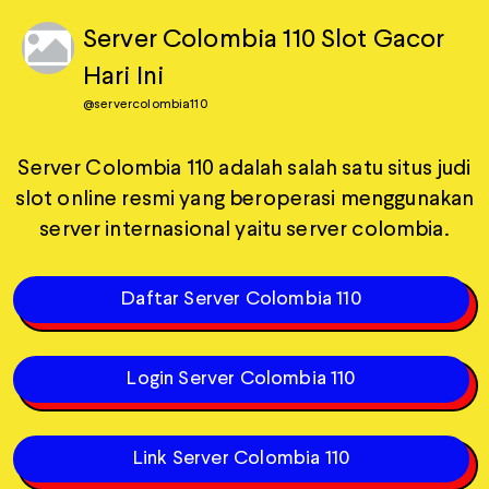
Server Colombia 110 Slot Gacor
Hari Ini
@
servercolombia110
Server Colombia 110 adalah salah satu situs judi
slot online resmi yang beroperasi menggunakan
server internasional yaitu server colombia.
Daftar Server Colombia 110
Login Server Colombia 110
Link Server Colombia 110