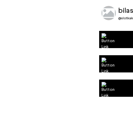
bila
@
slotka