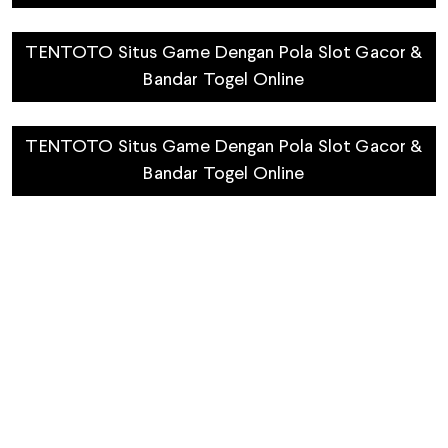
TENTOTO Situs Game Dengan Pola Slot Gacor &
Bandar Togel Online
TENTOTO Situs Game Dengan Pola Slot Gacor &
Bandar Togel Online