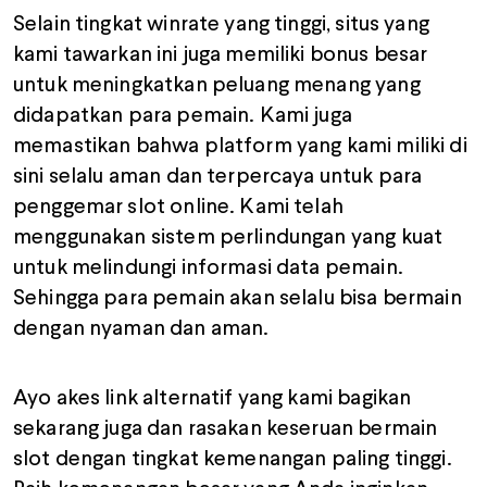
Selain tingkat winrate yang tinggi, situs yang
kami tawarkan ini juga memiliki bonus besar
untuk meningkatkan peluang menang yang
didapatkan para pemain. Kami juga
memastikan bahwa platform yang kami miliki di
sini selalu aman dan terpercaya untuk para
penggemar slot online. Kami telah
menggunakan sistem perlindungan yang kuat
untuk melindungi informasi data pemain.
Sehingga para pemain akan selalu bisa bermain
dengan nyaman dan aman.
Ayo akes link alternatif yang kami bagikan
sekarang juga dan rasakan keseruan bermain
slot dengan tingkat kemenangan paling tinggi.