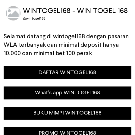
WINTOGEL168 - WIN TOGEL 168
@
wintogel168
Selamat datang di wintogel168 dengan pasaran
WLA terbanyak dan minimal deposit hanya
10.000 dan minimal bet 100 perak
DAFTAR WINTOGEL168
What's app WINTOGEL168
BUKU MIMPI WINTOGEL168
PROMO WINTOGEL168