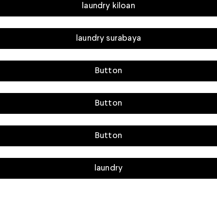
laundry kiloan
laundry surabaya
Button
Button
Button
laundry